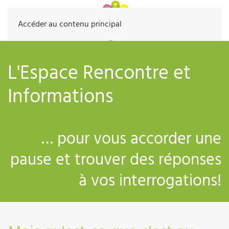
Accéder au contenu principal
L'Espace Rencontre et
Informations
… pour vous accorder une
pause et trouver des réponses
à vos interrogations!