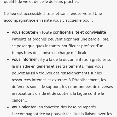
qualité de vie et de celle de leurs proches.
Ce lieu est accessible à tous et sans rendez-vous ! Une
accompagnatrice en santé vous y accueille pour :
vous écouter
en toute
confidentialité et convivialité
.
Patients et proches peuvent exprimer une parole libre,
se poser quelques instants, souffler et profiter d’un
temps hors de la prise en charge médicale
vous informer :
il y a là de la documentation gratuite sur
la maladie en général et ses traitements, mais vous
pouvez aussi y trouver des renseignements sur les
ressources internes et externes à l’établissement, les
différents soins de support, les coordonnées de diverses
associations d’aide et de soutien, la Ligue contre le
cancer…
vous orienter :
en fonction des besoins repérés,
l'accompagnatrice va pouvoir faciliter la liaison avec les