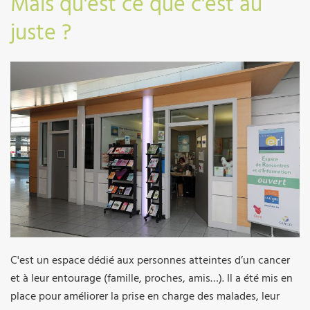
Mais qu'est ce que c'est au
juste ?
C'est un espace dédié aux personnes atteintes d’un cancer
et à leur entourage (famille, proches, amis…). Il a été mis en
place pour améliorer la prise en charge des malades, leur