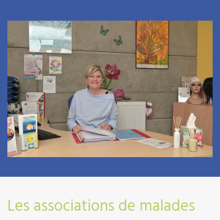
03 89 64 70 71
Les associations de malades