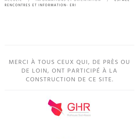
RENCONTRES ET INFORMATION- ERI
MERCI À TOUS CEUX QUI, DE PRÈS OU
DE LOIN, ONT PARTICIPÉ À LA
CONSTRUCTION DE CE SITE.