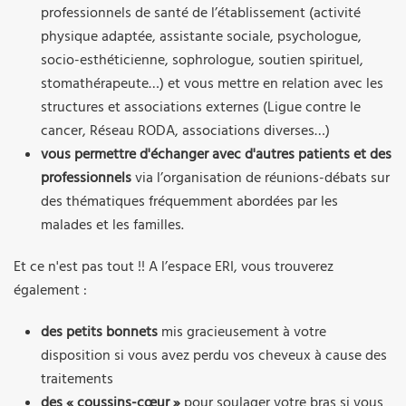
professionnels de santé de l’établissement (activité
physique adaptée, assistante sociale, psychologue,
socio-esthéticienne, sophrologue, soutien spirituel,
stomathérapeute…) et vous mettre en relation avec les
structures et associations externes (Ligue contre le
cancer, Réseau RODA, associations diverses…)
vous permettre d'échanger avec d'autres patients et des
professionnels
via l’organisation de réunions-débats sur
des thématiques fréquemment abordées par les
malades et les familles.
Et ce n'est pas tout !! A l’espace ERI, vous trouverez
également :
des petits bonnets
mis gracieusement à votre
disposition si vous avez perdu vos cheveux à cause des
traitements
des « coussins-cœur »
pour soulager votre bras si vous