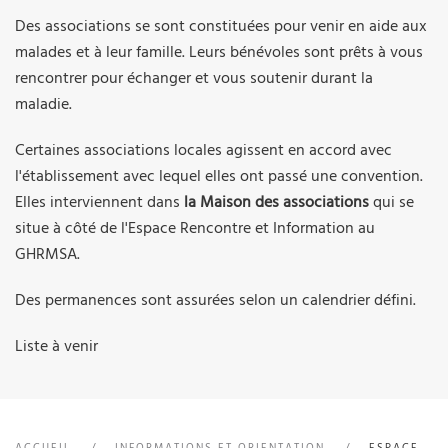
Des associations se sont constituées pour venir en aide aux
malades et à leur famille. Leurs bénévoles sont prêts à vous
rencontrer pour échanger et vous soutenir durant la
maladie.
Certaines associations locales agissent en accord avec
l'établissement avec lequel elles ont passé une convention.
Elles interviennent dans
la Maison des associations
qui se
situe à côté de l'Espace Rencontre et Information au
GHRMSA.
Des permanences sont assurées selon un calendrier défini.
Liste à venir
ACCUEIL
INFORMATIONS ET ORIENTATION
ESPACE