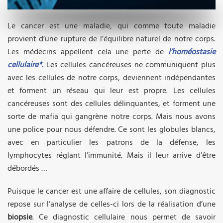
Le cancer est une maladie, qui comme toute maladie
provient d’une rupture de l’équilibre naturel de notre corps.
Les médecins appellent cela une perte de
l’homéostasie
cellulaire*.
Les cellules cancéreuses ne communiquent plus
avec les cellules de notre corps, deviennent indépendantes
et forment un réseau qui leur est propre. Les cellules
cancéreuses sont des cellules délinquantes, et forment une
sorte de mafia qui gangrène notre corps. Mais nous avons
une police pour nous défendre. Ce sont les globules blancs,
avec en particulier les patrons de la défense, les
lymphocytes réglant l’immunité. Mais il leur arrive d’être
débordés …
Puisque le cancer est une affaire de cellules, son diagnostic
repose sur l’analyse de celles-ci lors de la réalisation d’une
biopsie
. Ce diagnostic cellulaire nous permet de savoir