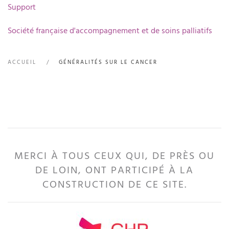
Support
Société française d'accompagnement et de soins palliatifs
ACCUEIL
GÉNÉRALITÉS SUR LE CANCER
MERCI À TOUS CEUX QUI, DE PRÈS OU
DE LOIN, ONT PARTICIPÉ À LA
CONSTRUCTION DE CE SITE.