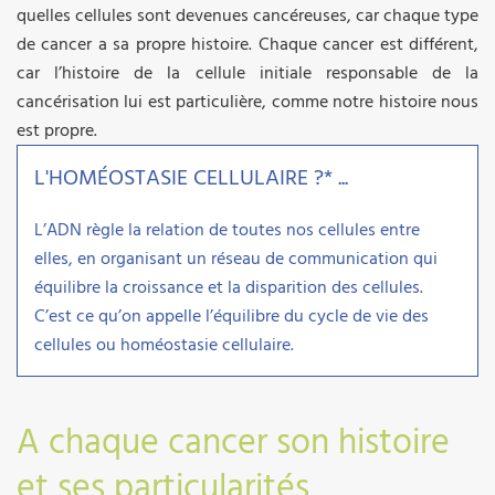
quelles cellules sont devenues cancéreuses, car chaque type
de cancer a sa propre histoire. Chaque cancer est différent,
car l’histoire de la cellule initiale responsable de la
cancérisation lui est particulière, comme notre histoire nous
est propre.
L'HOMÉOSTASIE CELLULAIRE ?* ...
L’ADN règle la relation de toutes nos cellules entre
elles, en organisant un réseau de communication qui
équilibre la croissance et la disparition des cellules.
C’est ce qu’on appelle l’équilibre du cycle de vie des
cellules ou homéostasie cellulaire.
A chaque cancer son histoire
et ses particularités