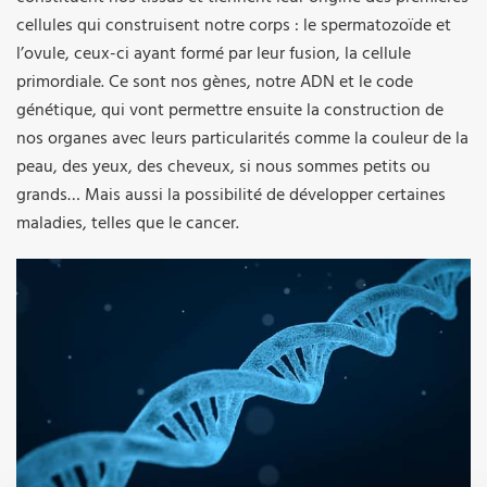
cellules qui construisent notre corps : le spermatozoïde et
l’ovule, ceux-ci ayant formé par leur fusion, la cellule
primordiale. Ce sont nos gènes, notre ADN et le code
génétique, qui vont permettre ensuite la construction de
nos organes avec leurs particularités comme la couleur de la
peau, des yeux, des cheveux, si nous sommes petits ou
grands… Mais aussi la possibilité de développer certaines
maladies, telles que le cancer.