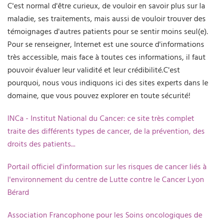
C'est normal d'être curieux, de vouloir en savoir plus sur la
maladie, ses traitements, mais aussi de vouloir trouver des
témoignages d'autres patients pour se sentir moins seul(e).
Pour se renseigner, Internet est une source d'informations
très accessible, mais face à toutes ces informations, il faut
pouvoir évaluer leur validité et leur crédibilité.C'est
pourquoi, nous vous indiquons ici des sites experts dans le
domaine, que vous pouvez explorer en toute sécurité!
INCa - Institut National du Cancer: ce site très complet
traite des différents types de cancer, de la prévention, des
droits des patients...
Portail officiel d'information sur les risques de cancer liés à
l'environnement du centre de Lutte contre le Cancer Lyon
Bérard
Association Francophone pour les Soins oncologiques de