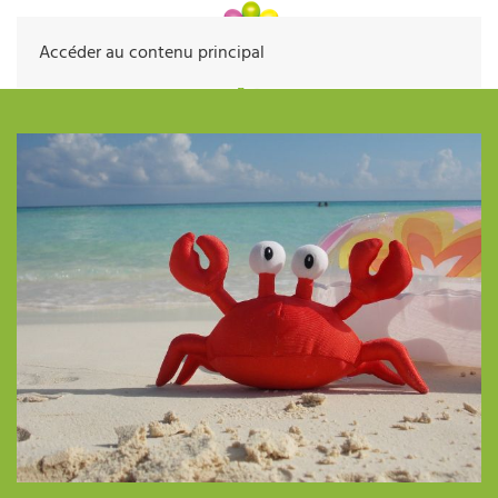
Accéder au contenu principal