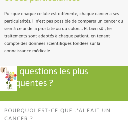
Puisque chaque cellule est différente, chaque cancer a ses
particularités. Il n'est pas possible de comparer un cancer du
sein à celui de la prostate ou du colon… Et bien sûr, les
traitements sont adaptés à chaque patient, en tenant
compte des données scientifiques fondées sur la
connaissance médicale.
Les questions les plus
fréquentes ?
POURQUOI EST-CE QUE J'AI FAIT UN
CANCER ?