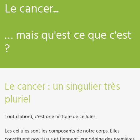
Le cancer...
… mais qu'est ce que c'est
?
Le cancer : un singulier très
pluriel
Tout d’abord, c’est une histoire de cellules.
Les cellules sont les composants de notre corps. Elles
constituent nos tissus et tiennent leur origine des premières