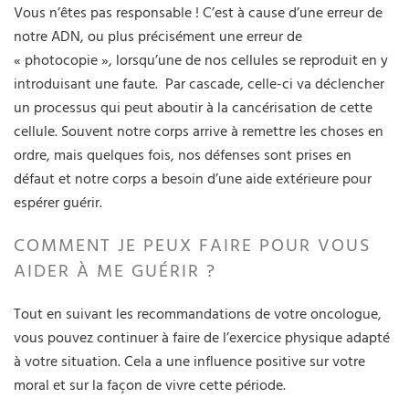
Vous n’êtes pas responsable ! C’est à cause d’une erreur de
notre ADN, ou plus précisément une erreur de
« photocopie », lorsqu’une de nos cellules se reproduit en y
introduisant une faute. Par cascade, celle-ci va déclencher
un processus qui peut aboutir à la cancérisation de cette
cellule. Souvent notre corps arrive à remettre les choses en
ordre, mais quelques fois, nos défenses sont prises en
défaut et notre corps a besoin d’une aide extérieure pour
espérer guérir.
COMMENT JE PEUX FAIRE POUR VOUS
AIDER À ME GUÉRIR ?
Tout en suivant les recommandations de votre oncologue,
vous pouvez continuer à faire de l’exercice physique adapté
à votre situation. Cela a une influence positive sur votre
moral et sur la façon de vivre cette période.