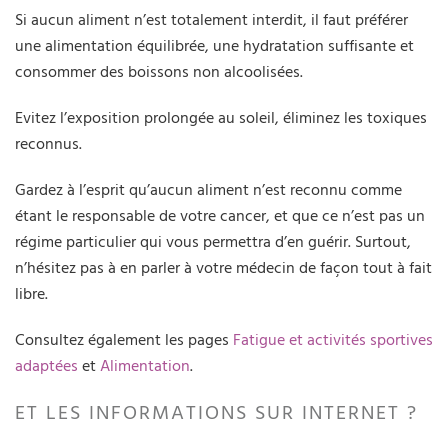
Si aucun aliment n’est totalement interdit, il faut préférer
une alimentation équilibrée, une hydratation suffisante et
consommer des boissons non alcoolisées.
Evitez l’exposition prolongée au soleil, éliminez les toxiques
reconnus.
Gardez à l’esprit qu’aucun aliment n’est reconnu comme
étant le responsable de votre cancer, et que ce n’est pas un
régime particulier qui vous permettra d’en guérir. Surtout,
n’hésitez pas à en parler à votre médecin de façon tout à fait
libre.
Consultez également les pages
Fatigue et activités sportives
adaptées
et
Alimentation
.
ET LES INFORMATIONS SUR INTERNET ?