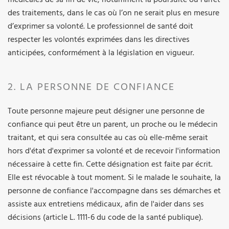
des traitements, dans le cas où l’on ne serait plus en mesure
d’exprimer sa volonté. Le professionnel de santé doit
respecter les volontés exprimées dans les directives
anticipées, conformément à la législation en vigueur.
2. LA PERSONNE DE CONFIANCE
Toute personne majeure peut désigner une personne de
confiance qui peut être un parent, un proche ou le médecin
traitant, et qui sera consultée au cas où elle-même serait
hors d'état d'exprimer sa volonté et de recevoir l'information
nécessaire à cette fin. Cette désignation est faite par écrit.
Elle est révocable à tout moment. Si le malade le souhaite, la
personne de confiance l'accompagne dans ses démarches et
assiste aux entretiens médicaux, afin de l'aider dans ses
décisions (article L. 1111-6 du code de la santé publique).