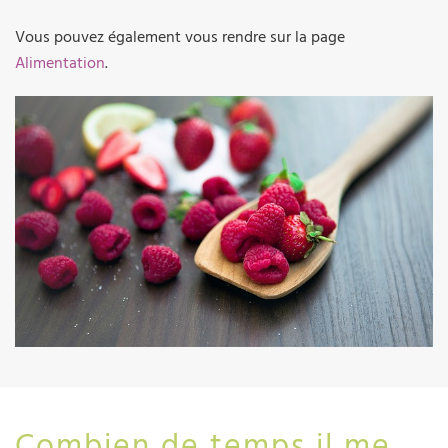
Vous pouvez également vous rendre sur la page
Alimentation
.
Combien de temps il me