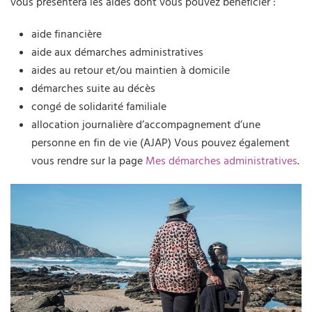
vous présentera les aides dont vous pouvez bénéficier :
aide financière
aide aux démarches administratives
aides au retour et/ou maintien à domicile
démarches suite au décès
congé de solidarité familiale
allocation journalière d’accompagnement d’une
personne en fin de vie (AJAP) Vous pouvez également
vous rendre sur la page
Mes démarches administratives
.