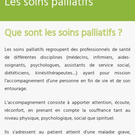
Les soins palliatifs
Que sont les soins palliatifs ?
Les soins palliatifs regroupent des professionnels de santé
de différentes disciplines (médecins, infirmiers, aides-
soignants, psychologues, assistants de service social,
diététiciens, kinésithérapeutes…) ayant pour mission
l’accompagnement d’une personne en fin de vie et de son
entourage.
L’accompagnement consiste à apporter attention, écoute,
réconfort, en prenant en compte la souffrance tant au
niveau physique, psychologique, social que spirituel.
Ils s'adressent au patient atteint d'une maladie grave,