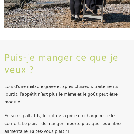
Puis-je manger ce que je
veux ?
Lors d’une maladie grave et après plusieurs traitements
lourds, l’appétit n’est plus le même et le goût peut être
modifié.
En soins palliatifs, le but de la prise en charge reste le
confort. Le plaisir de manger importe plus que l’équilibre
alimentaire. Faites-vous plaisir !