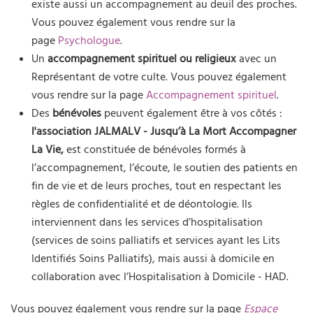
existe aussi un accompagnement au deuil des proches.
Vous pouvez également vous rendre sur la
page
Psychologue
.
Un
accompagnement spirituel ou religieux
avec un
Représentant de votre culte. Vous pouvez également
vous rendre sur la page
Accompagnement spirituel
.
Des
bénévoles
peuvent également être à vos côtés :
l'association JALMALV - Jusqu’à La Mort Accompagner
La Vie,
est constituée de bénévoles formés à
l’accompagnement, l’écoute, le soutien des patients en
fin de vie et de leurs proches, tout en respectant les
règles de confidentialité et de déontologie. Ils
interviennent dans les services d’hospitalisation
(services de soins palliatifs et services ayant les Lits
Identifiés Soins Palliatifs), mais aussi à domicile en
collaboration avec l’Hospitalisation à Domicile - HAD.
Vous pouvez également vous rendre sur la page
Espace