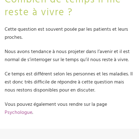
reste à vivre ?
Cette question est souvent posée par les patients et leurs
proches.
Nous avons tendance à nous projeter dans l’avenir et il est
normal de s’interroger sur le temps qu’il nous reste à vivre.
Ce temps est différent selon les personnes et les maladies. Il
est donc très difficile de répondre à cette question mais
nous restons disponibles pour en discuter.
Vous pouvez également vous rendre sur la page
Psychologue
.