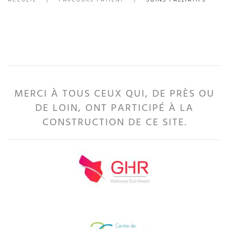
MERCI À TOUS CEUX QUI, DE PRÈS OU
DE LOIN, ONT PARTICIPÉ À LA
CONSTRUCTION DE CE SITE.