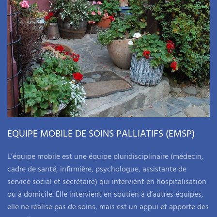
EQUIPE MOBILE DE SOINS PALLIATIFS (EMSP)
L’équipe mobile est une équipe pluridisciplinaire (médecin,
cadre de santé, infirmière, psychologue, assistante de
service social et secrétaire) qui intervient en hospitalisation
ou à domicile. Elle intervient en soutien à d’autres équipes,
elle ne réalise pas de soins, mais est un appui et apporte des