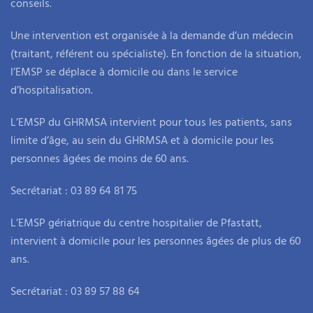
conseils.
Une intervention est organisée à la demande d’un médecin
(traitant, référent ou spécialiste). En fonction de la situation,
l’EMSP se déplace à domicile ou dans le service
d’hospitalisation.
L’EMSP du GHRMSA intervient pour tous les patients, sans
limite d’âge, au sein du GHRMSA et à domicile pour les
personnes âgées de moins de 60 ans.
Secrétariat : 03 89 64 81 75
L’EMSP gériatrique du centre hospitalier de Pfastatt,
intervient à domicile pour les personnes âgées de plus de 60
ans.
Secrétariat : 03 89 57 88 64