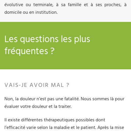
évolutive ou terminale, à sa famille et à ses proches, à
domicile ou en institution.
Les questions les plus
fréquentes ?
VAIS-JE AVOIR MAL ?
Non, la douleur n’est pas une fatalité. Nous sommes là pour
évaluer votre douleur et la traiter.
Il existe différentes thérapeutiques possibles dont
l’efficacité varie selon la maladie et le patient. Après la mise