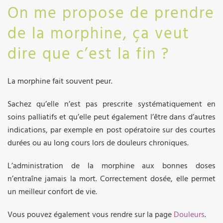
On me propose de prendre
de la morphine, ça veut
dire que c’est la fin ?
La morphine fait souvent peur.
Sachez qu’elle n’est pas prescrite systématiquement en
soins palliatifs et qu’elle peut également l’être dans d’autres
indications, par exemple en post opératoire sur des courtes
durées ou au long cours lors de douleurs chroniques.
L’administration de la morphine aux bonnes doses
n’entraîne jamais la mort. Correctement dosée, elle permet
un meilleur confort de vie.
Vous pouvez également vous rendre sur la page
Douleurs
.