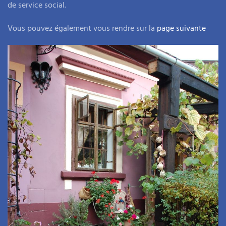
de service social.
Vous pouvez également vous rendre sur la
page suivante