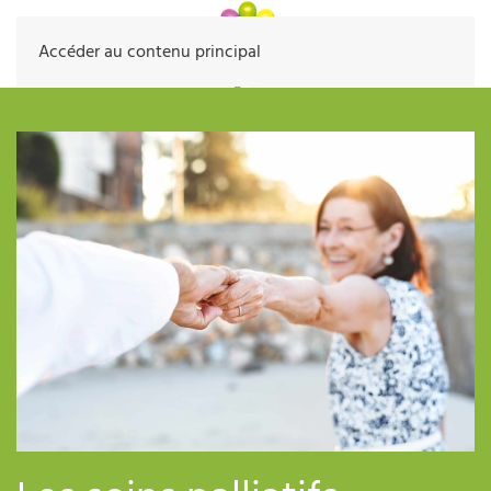
Accéder au contenu principal