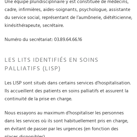
Une équipe pluridisciplinaire y est constituée de médecins,
cadre, infirmières, aides-soignants, psychologue, assistante
du service social, représentant de l’aumônerie, diététicienne,
kinésithérapeute, secrétaire.
Numéro du secrétariat: 03.89.64.66.16
LES LITS IDENTIFIÉS EN SOINS
PALLIATIFS (LISP)
Les LISP sont situés dans certains services d’hospitalisation.
Ils accueillent des patients en soins palliatifs et assurent la
continuité de la prise en charge.
Nous essayons au maximum d’hospitaliser les personnes
dans les services où ils sont habituellement pris en charge,
en évitant de passer par les urgences (en fonction des
places disponibles).