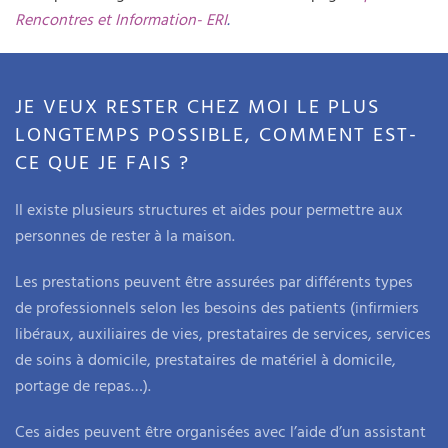
Rencontres et Information- ERI
.
JE VEUX RESTER CHEZ MOI LE PLUS
LONGTEMPS POSSIBLE, COMMENT EST-
CE QUE JE FAIS ?
Il existe plusieurs structures et aides pour permettre aux
personnes de rester à la maison.
Les prestations peuvent être assurées par différents types
de professionnels selon les besoins des patients (infirmiers
libéraux, auxiliaires de vies, prestataires de services, services
de soins à domicile, prestataires de matériel à domicile,
portage de repas…).
Ces aides peuvent être organisées avec l’aide d’un assistant