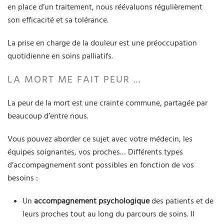
en place d’un traitement, nous réévaluons régulièrement
son efficacité et sa tolérance.
La prise en charge de la douleur est une préoccupation
quotidienne en soins palliatifs.
LA MORT ME FAIT PEUR ...
La peur de la mort est une crainte commune, partagée par
beaucoup d’entre nous.
Vous pouvez aborder ce sujet avec votre médecin, les
équipes soignantes, vos proches… Différents types
d’accompagnement sont possibles en fonction de vos
besoins :
Un
accompagnement psychologique
des patients et de
leurs proches tout au long du parcours de soins. Il