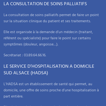
LA CONSULTATION DE SOINS PALLIATIFS
La consultation de soins palliatifs permet de faire un point
sur la situation clinique du patient et ses traitements.
Elle est organisée à la demande d’un médecin (traitant,
référent ou spécialiste) pour faire le point sur certains
symptômes (douleur, angoisse…).
Secrétariat : 03.89.64.66.16.
LE SERVICE D’HOSPITALISATION A DOMICILE
SUD ALSACE (HADSA)
L’HADSA est un établissement de santé qui permet, au
domicile, une offre de soins proche d’une hospitalisation à
part entière.