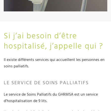
Si j’ai besoin d’être
hospitalisé, j’appelle qui ?
Il existe différents services qui accueillent les personnes en
soins palliatifs.
LE SERVICE DE SOINS PALLIATIFS
Le service de Soins Palliatifs du GHRMSA est un service
d’hospitalisation de 9 lits.