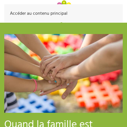
Accéder au contenu principal
Quand la famille est