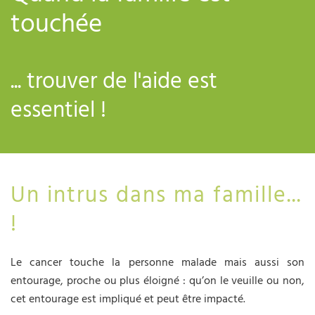
touchée
... trouver de l'aide est
essentiel !
Un intrus dans ma famille...
!
Le cancer touche la personne malade mais aussi son
entourage, proche ou plus éloigné : qu’on le veuille ou non,
cet entourage est impliqué et peut être impacté.