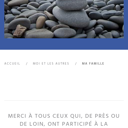
ACCUEIL
MOI ET LES AUTRES
MA FAMILLE
MERCI À TOUS CEUX QUI, DE PRÈS OU
DE LOIN, ONT PARTICIPÉ À LA