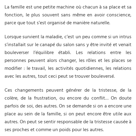
La famille est une petite machine où chacun à sa place et sa
fonction, le plus souvent sans même en avoir conscience,
parce que tout s’est organisé de manière naturelle.
Lorsque survient la maladie, c’est un peu comme si un intrus
s’installait sur le canapé du salon sans y être invité et venait
bouleverser l’équilibre établi. Les relations entre les
personnes peuvent alors changer, les rôles et les places se
modifier : le travail, les activités quotidiennes, les relations
avec les autres, tout ceci peut se trouver bouleversé.
Ces changements peuvent générer de la tristesse, de la
colère, de la frustration, ou encore du conflit… On doute
parfois de soi, des autres. On se demande si on a encore une
place au sein de la famille, si on peut encore être utile aux
autres. On peut se sentir responsable de la tristesse causée à
ses proches et comme un poids pour les autres.