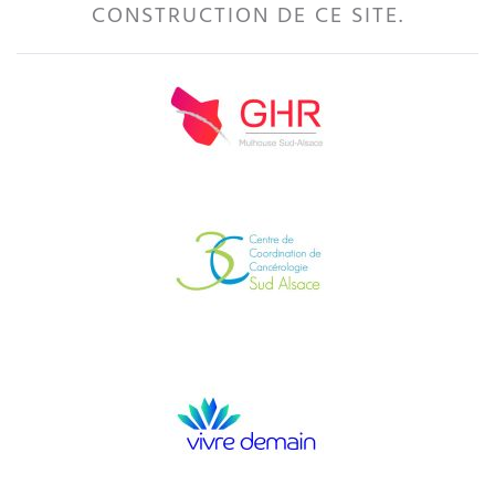
CONSTRUCTION DE CE SITE.