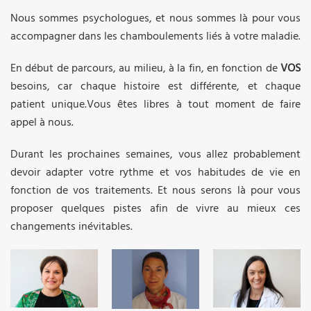
Nous sommes psychologues, et nous sommes là pour vous
accompagner dans les chamboulements liés à votre maladie.
En début de parcours, au milieu, à la fin, en fonction de
VOS
besoins, car chaque histoire est différente, et chaque
patient unique.Vous êtes libres à tout moment de faire
appel à nous.
Durant les prochaines semaines, vous allez probablement
devoir adapter votre rythme et vos habitudes de vie en
fonction de vos traitements. Et nous serons là pour vous
proposer quelques pistes afin de vivre au mieux ces
changements inévitables.