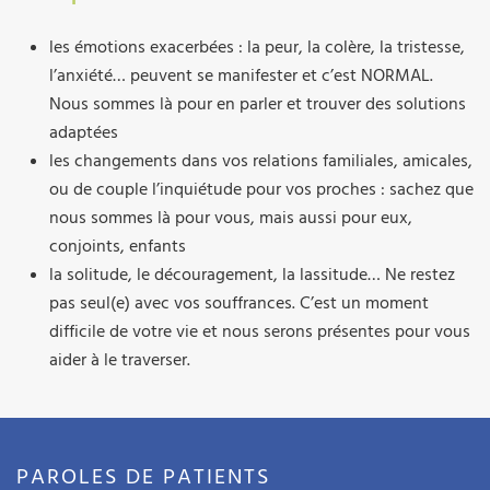
les émotions exacerbées : la peur, la colère, la tristesse,
l’anxiété… peuvent se manifester et c’est NORMAL.
Nous sommes là pour en parler et trouver des solutions
adaptées
les changements dans vos relations familiales, amicales,
ou de couple l’inquiétude pour vos proches : sachez que
nous sommes là pour vous, mais aussi pour eux,
conjoints, enfants
la solitude, le découragement, la lassitude… Ne restez
pas seul(e) avec vos souffrances. C’est un moment
difficile de votre vie et nous serons présentes pour vous
aider à le traverser.
PAROLES DE PATIENTS