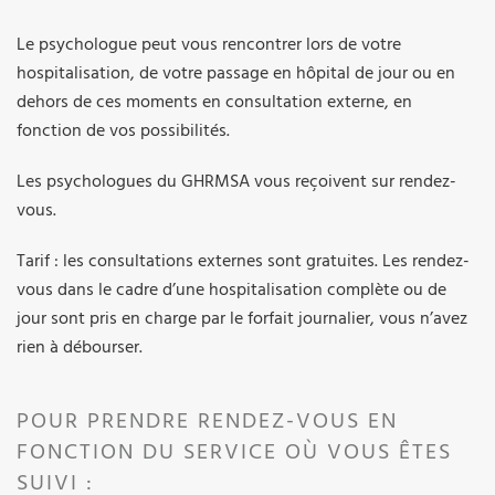
Le psychologue peut vous rencontrer lors de votre
hospitalisation, de votre passage en hôpital de jour ou en
dehors de ces moments en consultation externe, en
fonction de vos possibilités.
Les psychologues du GHRMSA vous reçoivent sur rendez-
vous.
Tarif : les consultations externes sont gratuites. Les rendez-
vous dans le cadre d’une hospitalisation complète ou de
jour sont pris en charge par le forfait journalier, vous n’avez
rien à débourser.
POUR PRENDRE RENDEZ-VOUS EN
FONCTION DU SERVICE OÙ VOUS ÊTES
SUIVI :