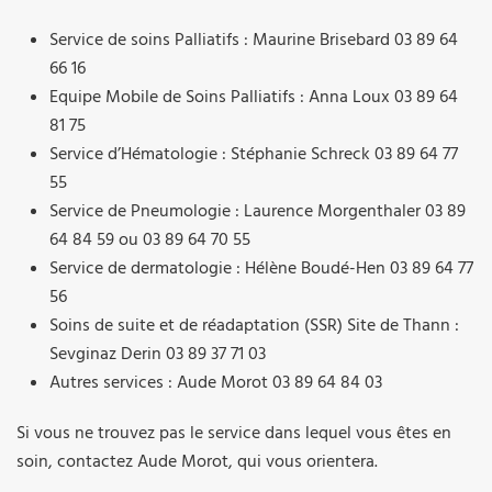
Service de soins Palliatifs : Maurine Brisebard 03 89 64
66 16
Equipe Mobile de Soins Palliatifs : Anna Loux 03 89 64
81 75
Service d’Hématologie : Stéphanie Schreck 03 89 64 77
55
Service de Pneumologie : Laurence Morgenthaler 03 89
64 84 59 ou 03 89 64 70 55
Service de dermatologie : Hélène Boudé-Hen 03 89 64 77
56
Soins de suite et de réadaptation (SSR) Site de Thann :
Sevginaz Derin 03 89 37 71 03
Autres services : Aude Morot 03 89 64 84 03
Si vous ne trouvez pas le service dans lequel vous êtes en
soin, contactez Aude Morot, qui vous orientera.