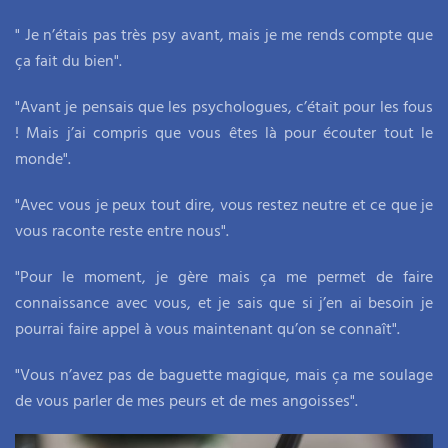
" Je n’étais pas très psy avant, mais je me rends compte que
ça fait du bien".
"Avant je pensais que les psychologues, c’était pour les fous
! Mais j’ai compris que vous êtes là pour écouter tout le
monde".
"Avec vous je peux tout dire, vous restez neutre et ce que je
vous raconte reste entre nous".
"Pour le moment, je gère mais ça me permet de faire
connaissance avec vous, et je sais que si j’en ai besoin je
pourrai faire appel à vous maintenant qu’on se connaît".
"Vous n’avez pas de baguette magique, mais ça me soulage
de vous parler de mes peurs et de mes angoisses".