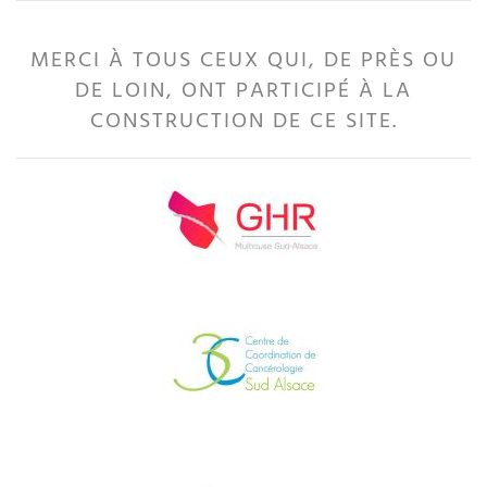
MERCI À TOUS CEUX QUI, DE PRÈS OU
DE LOIN, ONT PARTICIPÉ À LA
CONSTRUCTION DE CE SITE.