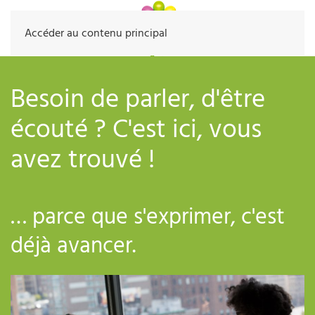
Accéder au contenu principal
Besoin de parler, d'être
écouté ? C'est ici, vous
avez trouvé !
… parce que s'exprimer, c'est
déjà avancer.