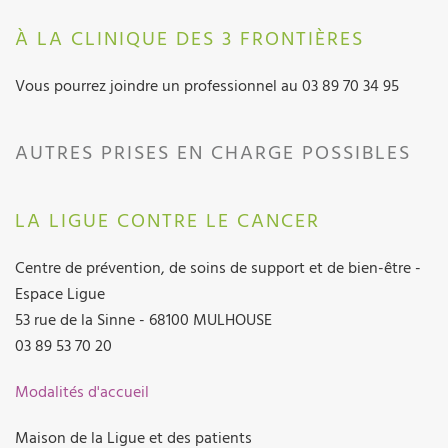
À LA CLINIQUE DES 3 FRONTIÈRES
Vous pourrez joindre un professionnel au 03 89 70 34 95
AUTRES PRISES EN CHARGE POSSIBLES
LA LIGUE CONTRE LE CANCER
Centre de prévention, de soins de support et de bien-être -
Espace Ligue
53 rue de la Sinne - 68100 MULHOUSE
03 89 53 70 20
Modalités d'accueil
Maison de la Ligue et des patients