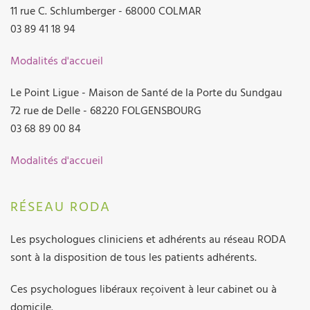
11 rue C. Schlumberger - 68000 COLMAR
03 89 41 18 94
Modalités d'accueil
Le Point Ligue - Maison de Santé de la Porte du Sundgau
72 rue de Delle - 68220 FOLGENSBOURG
03 68 89 00 84
Modalités d'accueil
RÉSEAU RODA
Les psychologues cliniciens et adhérents au réseau RODA
sont à la disposition de tous les patients adhérents.
Ces psychologues libéraux reçoivent à leur cabinet ou à
domicile.