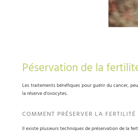
Péservation de la fertili
Les traitements bénéfiques pour guérir du cancer, peuv
la réserve d'ovocytes.
COMMENT PRÉSERVER LA FERTILITÉ
Il existe plusieurs techniques de préservation de la fert