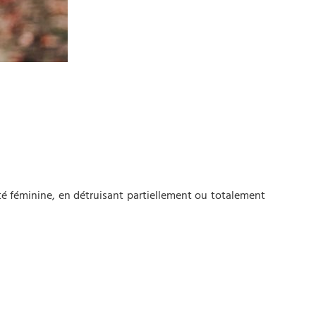
ité féminine, en détruisant partiellement ou totalement