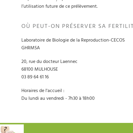
l’utilisation future de ce prélèvement.
OÙ PEUT-ON PRÉSERVER SA FERTILI
Laboratoire de Biologie de la Reproduction-CECOS
GHRMSA
20, rue du docteur Laennec
68100 MULHOUSE
03 89 64 61 16
Horaires de l'accueil :
Du lundi au vendredi - 7h30 à 18h00