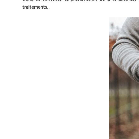
traitements.