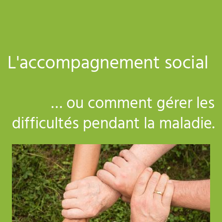
L'accompagnement social
… ou comment gérer les
difficultés pendant la maladie.