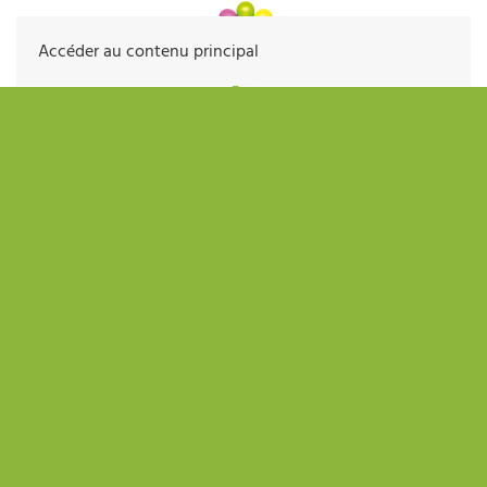
Accéder au contenu principal