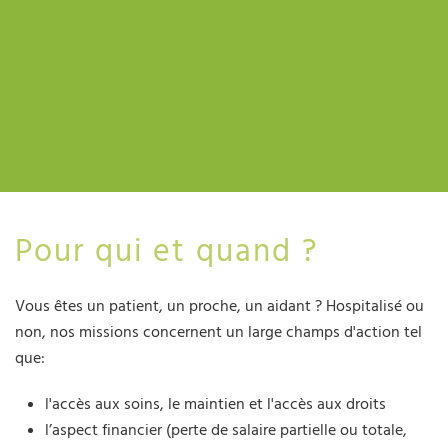
Pour qui et quand ?
Vous êtes un patient, un proche, un aidant ? Hospitalisé ou
non, nos missions concernent un large champs d'action tel
que:
l'accès aux soins, le maintien et l'accès aux droits
l’aspect financier (perte de salaire partielle ou totale,