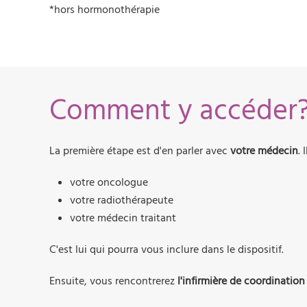
*hors hormonothérapie
Comment y accéder
La première étape est d'en parler avec
votre médecin
. 
votre oncologue
votre radiothérapeute
votre médecin traitant
C'est lui qui pourra vous inclure dans le dispositif.
Ensuite, vous rencontrerez
l'infirmière de coordination