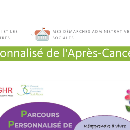
I ET LES
MES DÉMARCHES ADMINISTRATIVE
TRES
SOCIALES
onnalisé de l'Après-Canc