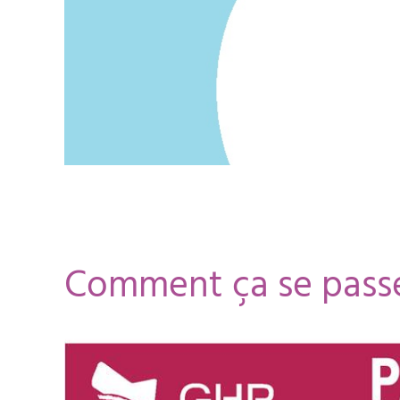
Comment ça se pass