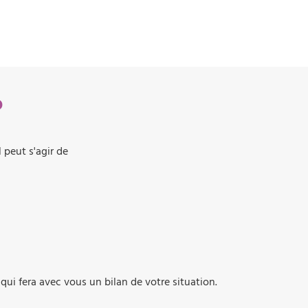
?
Il peut s'agir de
qui fera avec vous un bilan de votre situation.