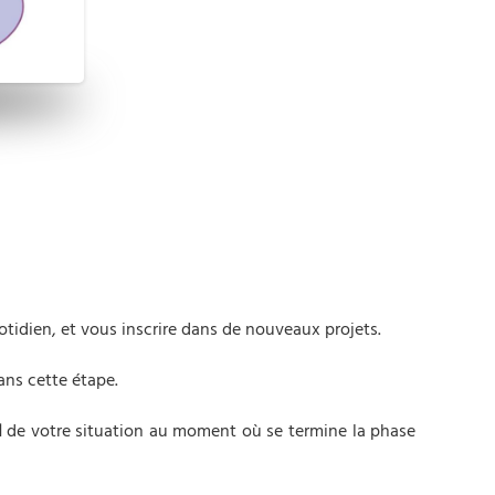
tidien, et vous inscrire dans de nouveaux projets.
ns cette étape.
l
de votre situation au moment où se termine la phase