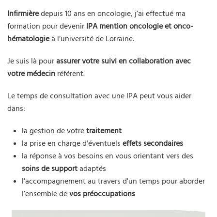
Infirmière
depuis 10 ans en oncologie, j’ai effectué ma
formation pour devenir
IPA mention oncologie et onco-
hématologie
à l’université de Lorraine.
Je suis là pour
assurer votre suivi en collaboration avec
votre médecin
référent.
Le temps de consultation avec une IPA peut vous aider
dans:
la gestion de votre
traitement
la prise en charge d'éventuels
effets secondaires
la réponse à vos besoins en vous orientant vers des
soins de support
adaptés
l'accompagnement au travers d'un temps pour aborder
l’ensemble de
vos préoccupations