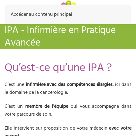
Accéder au contenu principal
IPA - Infirmière en Pratique
Avancée
Qu’est-ce qu’une IPA ?
C’est une
infirmière avec des compétences élargies
: ici dans
le domaine de la cancérologie.
C’est un
membre de l’équipe
qui vous accompagne dans
votre parcours de soin.
Elle intervient sur proposition de votre médecin
avec votre