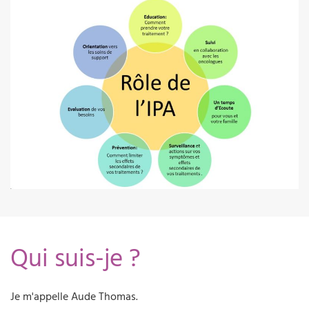
Qui suis-je ?
Je m'appelle Aude Thomas.