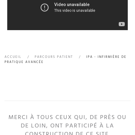
ACCUEIL
PARCOURS PATIENT
IPA - INFIRMIÈRE DE
PRATIQUE AVANCÉE
MERCI À TOUS CEUX QUI, DE PRÈS OU
DE LOIN, ONT PARTICIPÉ À LA
CONSTRUCTION DE CE SITE.