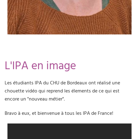
L'IPA en image
Les étudiants IPA du CHU de Bordeaux ont réalisé une
chouette vidéo qui reprend les élements de ce qui est
encore un "nouveau métier".
Bravo à eux, et bienvenue à tous les IPA de France!