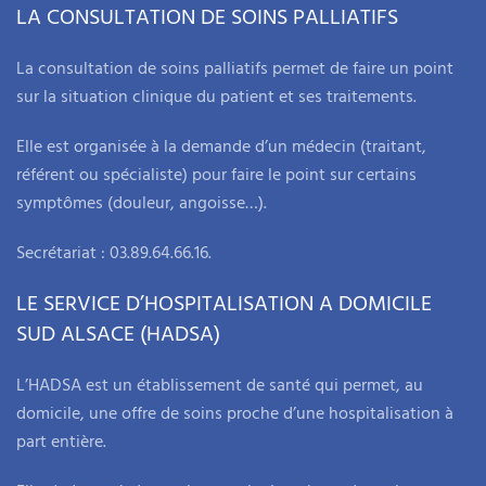
LA CONSULTATION DE SOINS PALLIATIFS
La consultation de soins palliatifs permet de faire un point
sur la situation clinique du patient et ses traitements.
Elle est organisée à la demande d’un médecin (traitant,
référent ou spécialiste) pour faire le point sur certains
symptômes (douleur, angoisse…).
Secrétariat : 03.89.64.66.16.
LE SERVICE D’HOSPITALISATION A DOMICILE
SUD ALSACE (HADSA)
L’HADSA est un établissement de santé qui permet, au
domicile, une offre de soins proche d’une hospitalisation à
part entière.