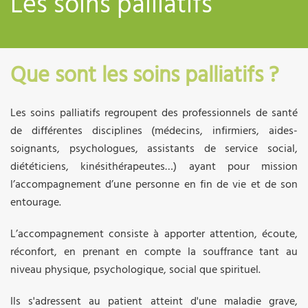
Les soins palliatifs
Que sont les soins palliatifs ?
Les soins palliatifs regroupent des professionnels de santé
de différentes disciplines (médecins, infirmiers, aides-
soignants, psychologues, assistants de service social,
diététiciens, kinésithérapeutes…) ayant pour mission
l’accompagnement d’une personne en fin de vie et de son
entourage.
L’accompagnement consiste à apporter attention, écoute,
réconfort, en prenant en compte la souffrance tant au
niveau physique, psychologique, social que spirituel.
Ils s'adressent au patient atteint d'une maladie grave,