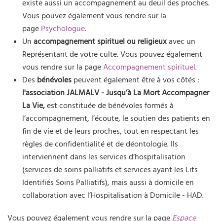
existe aussi un accompagnement au deuil des proches.
Vous pouvez également vous rendre sur la
page
Psychologue
.
Un
accompagnement spirituel ou religieux
avec un
Représentant de votre culte. Vous pouvez également
vous rendre sur la page
Accompagnement spirituel
.
Des
bénévoles
peuvent également être à vos côtés :
l'association JALMALV - Jusqu’à La Mort Accompagner
La Vie,
est constituée de bénévoles formés à
l’accompagnement, l’écoute, le soutien des patients en
fin de vie et de leurs proches, tout en respectant les
règles de confidentialité et de déontologie. Ils
interviennent dans les services d’hospitalisation
(services de soins palliatifs et services ayant les Lits
Identifiés Soins Palliatifs), mais aussi à domicile en
collaboration avec l’Hospitalisation à Domicile - HAD.
Vous pouvez également vous rendre sur la page
Espace