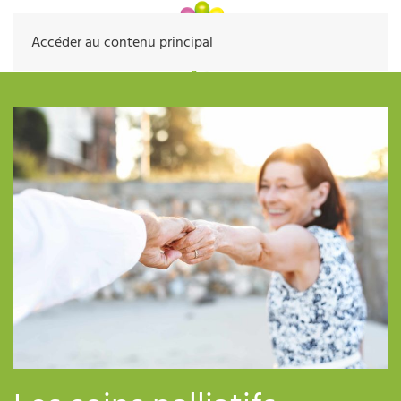
Accéder au contenu principal