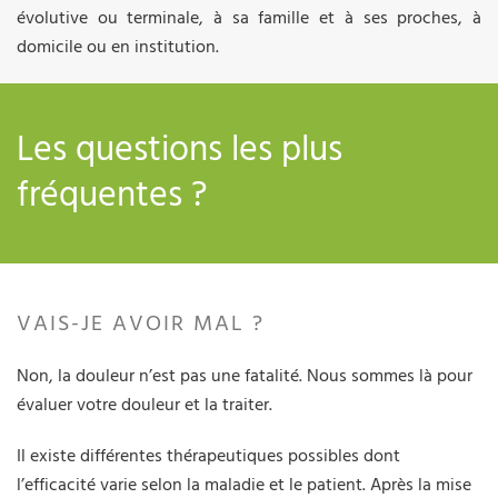
évolutive ou terminale, à sa famille et à ses proches, à
domicile ou en institution.
Les questions les plus
fréquentes ?
VAIS-JE AVOIR MAL ?
Non, la douleur n’est pas une fatalité. Nous sommes là pour
évaluer votre douleur et la traiter.
Il existe différentes thérapeutiques possibles dont
l’efficacité varie selon la maladie et le patient. Après la mise