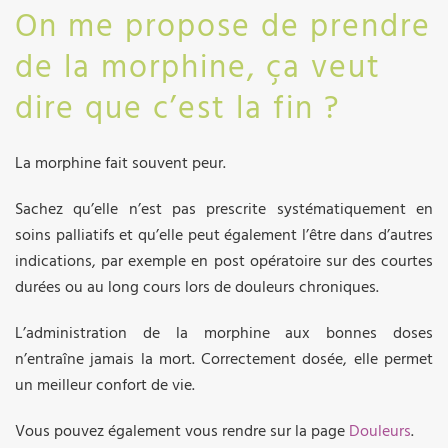
On me propose de prendre
de la morphine, ça veut
dire que c’est la fin ?
La morphine fait souvent peur.
Sachez qu’elle n’est pas prescrite systématiquement en
soins palliatifs et qu’elle peut également l’être dans d’autres
indications, par exemple en post opératoire sur des courtes
durées ou au long cours lors de douleurs chroniques.
L’administration de la morphine aux bonnes doses
n’entraîne jamais la mort. Correctement dosée, elle permet
un meilleur confort de vie.
Vous pouvez également vous rendre sur la page
Douleurs
.