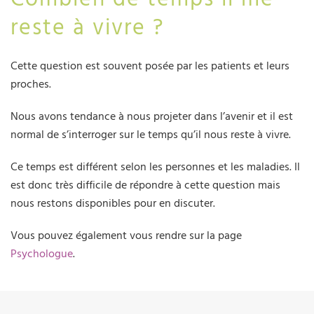
reste à vivre ?
Cette question est souvent posée par les patients et leurs
proches.
Nous avons tendance à nous projeter dans l’avenir et il est
normal de s’interroger sur le temps qu’il nous reste à vivre.
Ce temps est différent selon les personnes et les maladies. Il
est donc très difficile de répondre à cette question mais
nous restons disponibles pour en discuter.
Vous pouvez également vous rendre sur la page
Psychologue
.