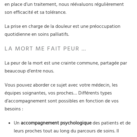
en place d’un traitement, nous réévaluons régulièrement
son efficacité et sa tolérance.
La prise en charge de la douleur est une préoccupation
quotidienne en soins palliatifs.
LA MORT ME FAIT PEUR ...
La peur de la mort est une crainte commune, partagée par
beaucoup d’entre nous.
Vous pouvez aborder ce sujet avec votre médecin, les
équipes soignantes, vos proches… Différents types
d’accompagnement sont possibles en fonction de vos
besoins :
Un
accompagnement psychologique
des patients et de
leurs proches tout au long du parcours de soins. Il