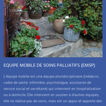
EQUIPE MOBILE DE SOINS PALLIATIFS (EMSP)
L’équipe mobile est une équipe pluridisciplinaire (médecin,
cadre de santé, infirmière, psychologue, assistante de
service social et secrétaire) qui intervient en hospitalisation
ou à domicile. Elle intervient en soutien à d’autres équipes,
elle ne réalise pas de soins, mais est un appui et apporte des