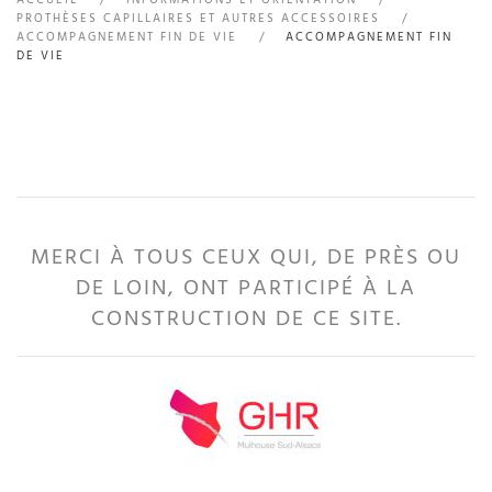
PROTHÈSES CAPILLAIRES ET AUTRES ACCESSOIRES
ACCOMPAGNEMENT FIN DE VIE
ACCOMPAGNEMENT FIN
DE VIE
MERCI À TOUS CEUX QUI, DE PRÈS OU
DE LOIN, ONT PARTICIPÉ À LA
CONSTRUCTION DE CE SITE.