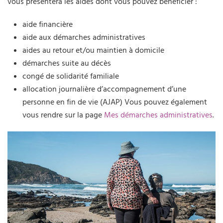
vous présentera les aides dont vous pouvez bénéficier :
aide financière
aide aux démarches administratives
aides au retour et/ou maintien à domicile
démarches suite au décès
congé de solidarité familiale
allocation journalière d’accompagnement d’une
personne en fin de vie (AJAP) Vous pouvez également
vous rendre sur la page
Mes démarches administratives
.