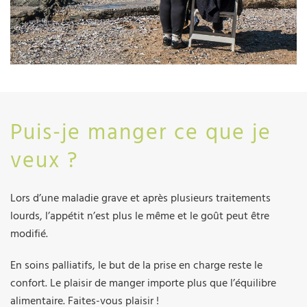
Puis-je manger ce que je
veux ?
Lors d’une maladie grave et après plusieurs traitements
lourds, l’appétit n’est plus le même et le goût peut être
modifié.
En soins palliatifs, le but de la prise en charge reste le
confort. Le plaisir de manger importe plus que l’équilibre
alimentaire. Faites-vous plaisir !