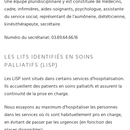
Une équipe pluridisciplinaire y est constituée de médecins,
cadre, infirmières, aides-soignants, psychologue, assistante
du service social, représentant de l’aumônerie, diététicienne,
kinésithérapeute, secrétaire.
Numéro du secrétariat: 03.89.64.66.16
LES LITS IDENTIFIÉS EN SOINS
PALLIATIFS (LISP)
Les LISP sont situés dans certains services d’hospitalisation.
Ils accueillent des patients en soins palliatifs et assurent la
continuité de la prise en charge.
Nous essayons au maximum d’hospitaliser les personnes
dans les services où ils sont habituellement pris en charge,
en évitant de passer par les urgences (en fonction des
places disponibles).