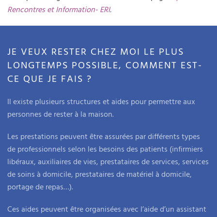
Rencontres et Information- ERI
.
JE VEUX RESTER CHEZ MOI LE PLUS
LONGTEMPS POSSIBLE, COMMENT EST-
CE QUE JE FAIS ?
Il existe plusieurs structures et aides pour permettre aux
personnes de rester à la maison.
Les prestations peuvent être assurées par différents types
de professionnels selon les besoins des patients (infirmiers
libéraux, auxiliaires de vies, prestataires de services, services
de soins à domicile, prestataires de matériel à domicile,
portage de repas…).
Ces aides peuvent être organisées avec l’aide d’un assistant