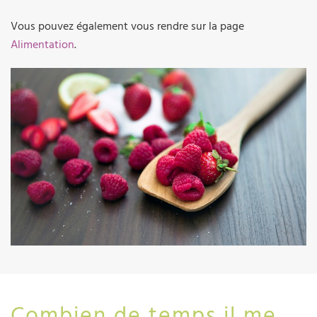
Vous pouvez également vous rendre sur la page
Alimentation
.
Combien de temps il me