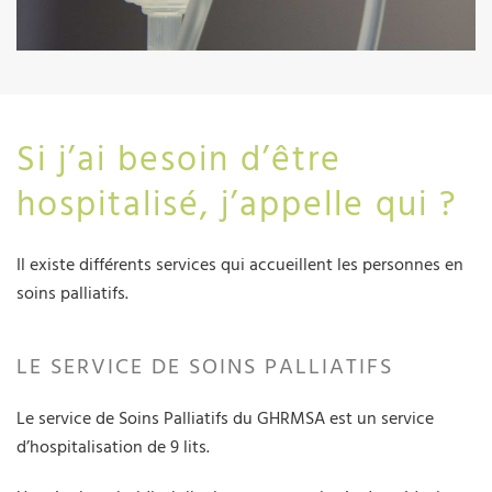
Si j’ai besoin d’être
hospitalisé, j’appelle qui ?
Il existe différents services qui accueillent les personnes en
soins palliatifs.
LE SERVICE DE SOINS PALLIATIFS
Le service de Soins Palliatifs du GHRMSA est un service
d’hospitalisation de 9 lits.