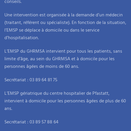
conseils.
Une intervention est organisée à la demande d’un médecin
(traitant, référent ou spécialiste). En fonction de la situation,
l’EMSP se déplace à domicile ou dans le service
d’hospitalisation.
L’EMSP du GHRMSA intervient pour tous les patients, sans
limite d’âge, au sein du GHRMSA et à domicile pour les
personnes âgées de moins de 60 ans.
Secrétariat : 03 89 64 81 75
L’EMSP gériatrique du centre hospitalier de Pfastatt,
intervient à domicile pour les personnes âgées de plus de 60
ans.
Secrétariat : 03 89 57 88 64