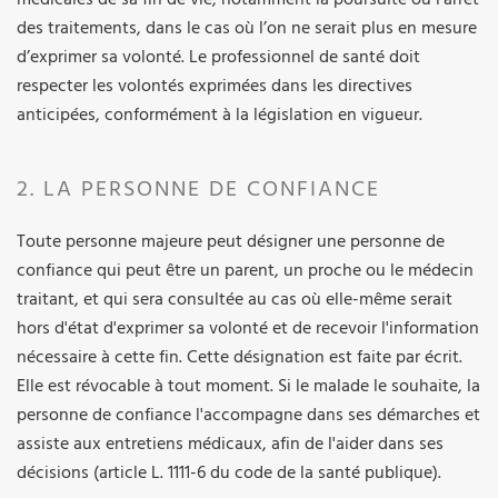
des traitements, dans le cas où l’on ne serait plus en mesure
d’exprimer sa volonté. Le professionnel de santé doit
respecter les volontés exprimées dans les directives
anticipées, conformément à la législation en vigueur.
2. LA PERSONNE DE CONFIANCE
Toute personne majeure peut désigner une personne de
confiance qui peut être un parent, un proche ou le médecin
traitant, et qui sera consultée au cas où elle-même serait
hors d'état d'exprimer sa volonté et de recevoir l'information
nécessaire à cette fin. Cette désignation est faite par écrit.
Elle est révocable à tout moment. Si le malade le souhaite, la
personne de confiance l'accompagne dans ses démarches et
assiste aux entretiens médicaux, afin de l'aider dans ses
décisions (article L. 1111-6 du code de la santé publique).