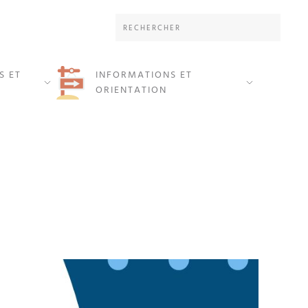
S ET
INFORMATIONS ET
ORIENTATION