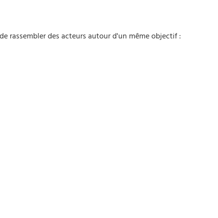
s de rassembler des acteurs autour d'un même objectif :